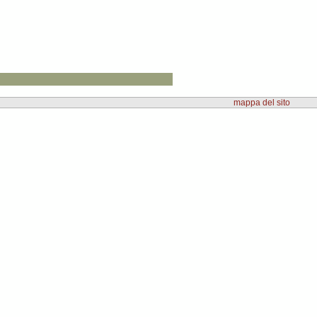
mappa del sito