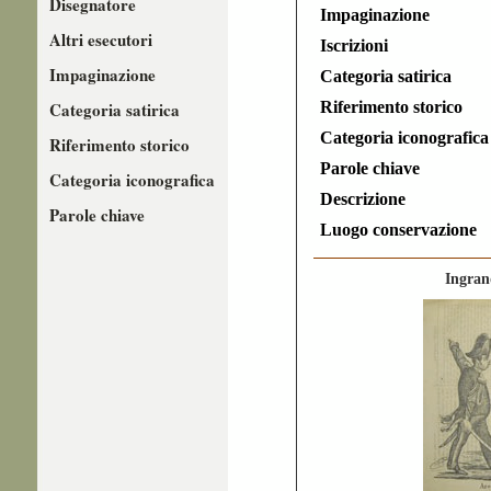
Disegnatore
Impaginazione
Altri esecutori
Iscrizioni
Impaginazione
Categoria satirica
Categoria satirica
Riferimento storico
Categoria iconografica
Riferimento storico
Parole chiave
Categoria iconografica
Descrizione
Parole chiave
Luogo conservazione
Ingran