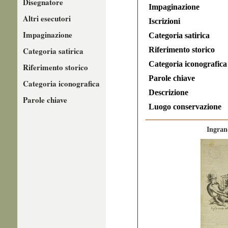
Disegnatore
Impaginazione
Altri esecutori
Iscrizioni
Impaginazione
Categoria satirica
Categoria satirica
Riferimento storico
Categoria iconografica
Riferimento storico
Parole chiave
Categoria iconografica
Descrizione
Parole chiave
Luogo conservazione
Ingran