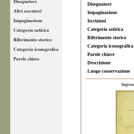
Disegnatore
Disegnatore
Altri esecutori
Impaginazione
Impaginazione
Iscrizioni
Categoria satirica
Categoria satirica
Riferimento storico
Riferimento storico
Categoria iconografica
Categoria iconografica
Parole chiave
Parole chiave
Descrizione
Luogo conservazione
Ingran