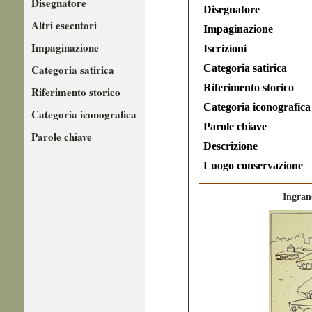
Disegnatore
Disegnatore
Altri esecutori
Impaginazione
Impaginazione
Iscrizioni
Categoria satirica
Categoria satirica
Riferimento storico
Riferimento storico
Categoria iconografica
Categoria iconografica
Parole chiave
Parole chiave
Descrizione
Luogo conservazione
Ingran