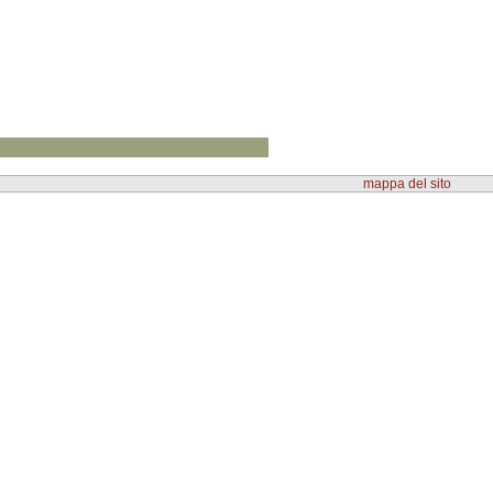
mappa del sito